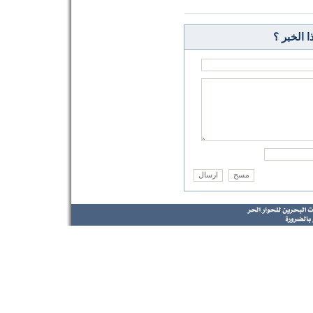
 الخبر ؟