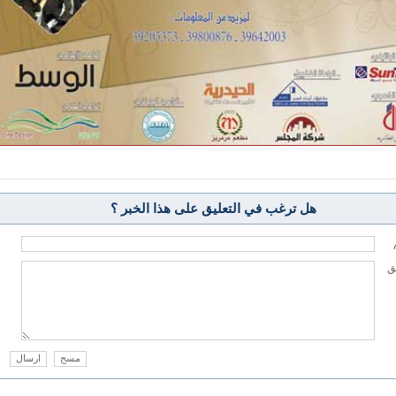
هل ترغب في التعليق على هذا الخبر ؟
يق