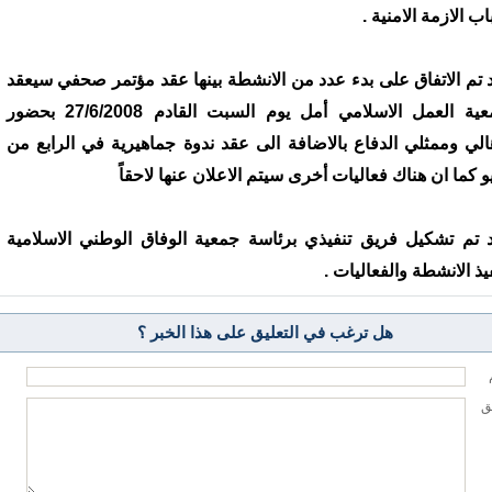
ب الازمة الامنية .
 تم الاتفاق على بدء عدد من الانشطة بينها عقد مؤتمر صحفي سيعقد
بجمعية العمل الاسلامي أمل يوم السبت القادم 27/6/2008 بحضور
هالي وممثلي الدفاع بالاضافة الى عقد ندوة جماهيرية في الرابع من
يو كما ان هناك فعاليات أخرى سيتم الاعلان عنها لاحقاً
 تم تشكيل فريق تنفيذي برئاسة جمعية الوفاق الوطني الاسلامية
يذ الانشطة والفعاليات .
هل ترغب في التعليق على هذا الخبر ؟
يق