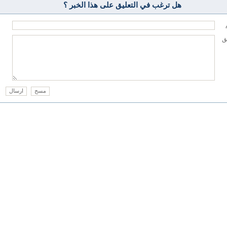
هل ترغب في التعليق على هذا الخبر ؟
يق