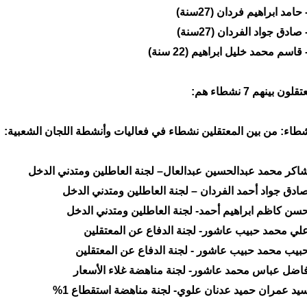
لون بينهم 7 نشطاء هم:
شطاء: من بين المعتقلين نشطاء في فعاليات وأنشطة اللجان الشعبية: