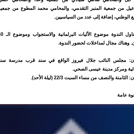
يل من جمعية المنبر التقدمي، والمحامي محمد المطوع من جمعية
ع الوطني، إضافة إلى عدد من السياسيين.
وستتناول الندوة موضوع الأليات البرلمانية
. وهناك مجال لمداخلات لحضور الندوة.
ان: مجلس النائب جلال فيروز الواقع في سند قرب مدرسة سند
دائية ومركز مدينة عيسى الصحي.
 الثامنة والنصف من مساء السبت 22/3 (ليلة الأحد).
وة عامة