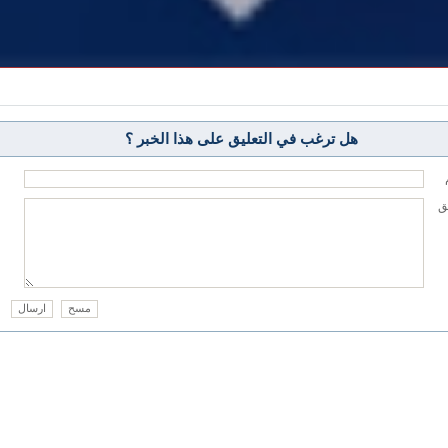
هل ترغب في التعليق على هذا الخبر ؟
يق