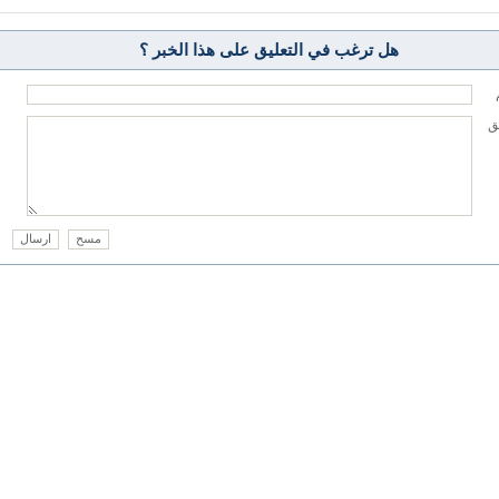
هل ترغب في التعليق على هذا الخبر ؟
يق