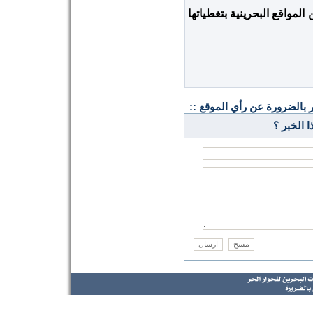
المواقع البحرينية بتغطياتها
ر بالضرورة عن رأي الموقع ::
 الخبر ؟