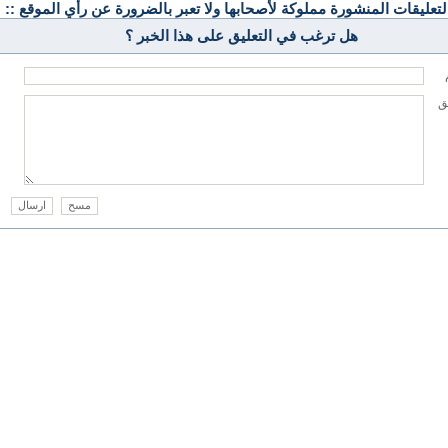
التعليقات المنشورة مملوكة لأصحابها ولا تعبر بالضرورة عن رأي الموقع ::
هل ترغب في التعليق على هذا الخبر ؟
يق