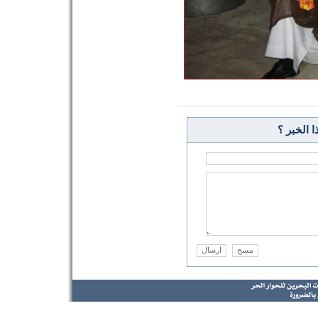
 الخبر ؟