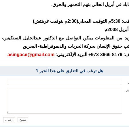
اباد في أبريل الحالي بتهم التجمهر والحرق.
ت المحلي(2:30م بتوقيت غرينتش)
يد من المعلومات يمكن التواصل مع الدكتور عبدالجليل السنكيس-
ب حقوق الإنسان بحركة الحريات والديموقراطية- البحرين
9+ البريد الإلكتروني:
asingace@gmail.com
هل ترغب في التعليق على هذا الخبر ؟
يق