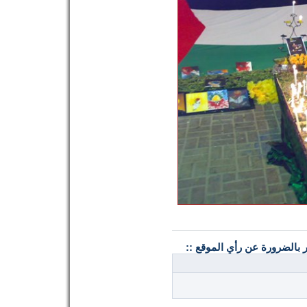
ر بالضرورة عن رأي الموقع ::