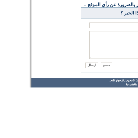
ر بالضرورة عن رأي الموقع ::
 الخبر ؟